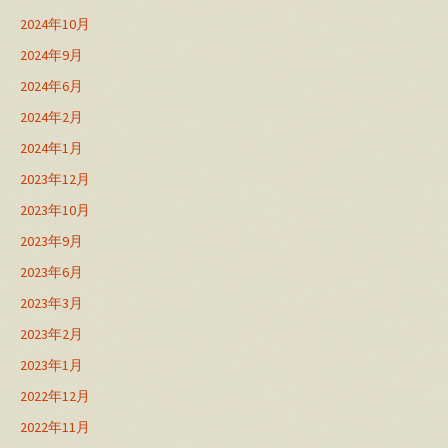
2024年10月
2024年9月
2024年6月
2024年2月
2024年1月
2023年12月
2023年10月
2023年9月
2023年6月
2023年3月
2023年2月
2023年1月
2022年12月
2022年11月