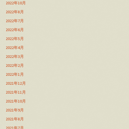
2022年10月
2022年8月
2022年7月
2022年6月
2022年5月
2022年4月
2022年3月
2022年2月
2022年1月
2021年12月
2021年11月
2021年10月
2021年9月
2021年8月
2021年7月