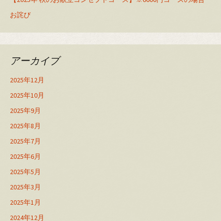
お詫び
アーカイブ
2025年12月
2025年10月
2025年9月
2025年8月
2025年7月
2025年6月
2025年5月
2025年3月
2025年1月
2024年12月