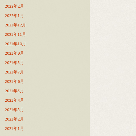
2022年2月
2022年1月
2021年12月
2021年11月
2021年10月
2021年9月
2021年8月
2021年7月
2021年6月
2021年5月
2021年4月
2021年3月
2021年2月
2021年1月