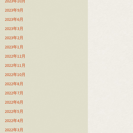
2023年10月
2023年9月
2023年6月
2023年3月
2023年2月
2023年1月
2022年12月
2022年11月
2022年10月
2022年8月
2022年7月
2022年6月
2022年5月
2022年4月
2022年3月