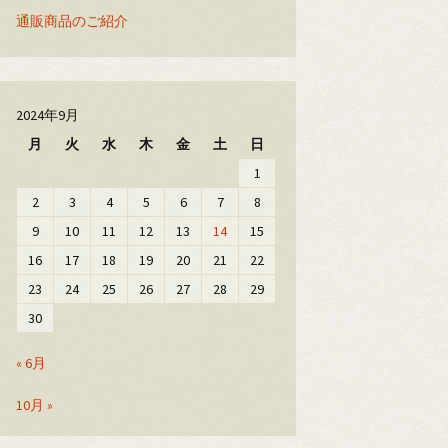
通販商品のご紹介
2024年9月
月
火
水
木
金
土
日
1
2
3
4
5
6
7
8
9
10
11
12
13
14
15
16
17
18
19
20
21
22
23
24
25
26
27
28
29
30
« 6月
10月 »