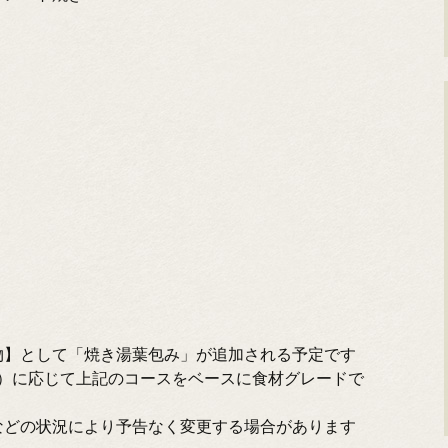
 物】として「焼き湯葉包み」が追加される予定です
00円）に応じて上記のコースをベースに食材グレードで
などの状況により予告なく変更する場合があります