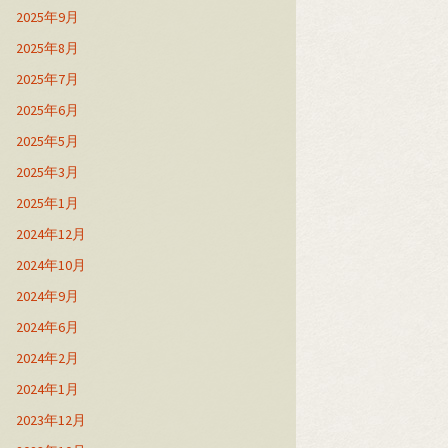
2025年9月
2025年8月
2025年7月
2025年6月
2025年5月
2025年3月
2025年1月
2024年12月
2024年10月
2024年9月
2024年6月
2024年2月
2024年1月
2023年12月