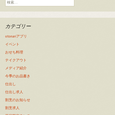
検
索:
カテゴリー
otonariアプリ
イベント
おせち料理
テイクアウト
メディア紹介
今季のお品書き
仕出し
仕出し求人
割烹のお知らせ
割烹求人