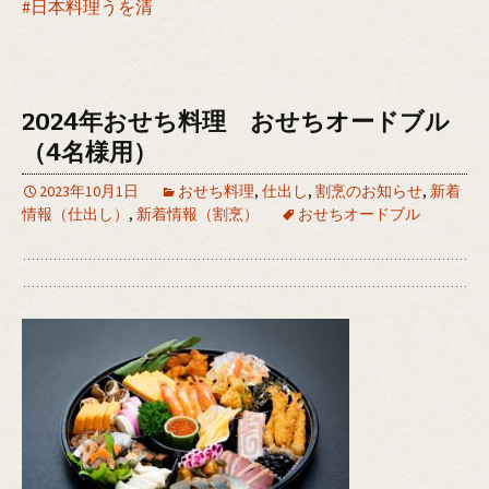
#日本料理うを清
2024年おせち料理 おせちオードブル
（4名様用）
2023年10月1日
おせち料理
,
仕出し
,
割烹のお知らせ
,
新着
情報（仕出し）
,
新着情報（割烹）
おせちオードブル