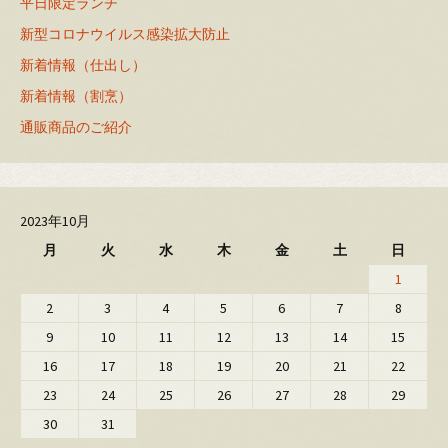
平日限定ランチ
新型コロナウイルス感染拡大防止
新着情報（仕出し）
新着情報（割烹）
通販商品のご紹介
2023年10月
月
火
水
木
金
土
日
1
2
3
4
5
6
7
8
9
10
11
12
13
14
15
16
17
18
19
20
21
22
23
24
25
26
27
28
29
30
31