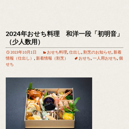
2024年おせち料理 和洋一段「初明音」
（少人数用）
2023年10月1日
おせち料理
,
仕出し
,
割烹のお知らせ
,
新着
情報（仕出し）
,
新着情報（割烹）
おせち
,
一人用おせち
,
個
せち