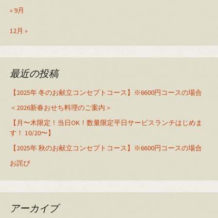
« 9月
12月 »
最近の投稿
【2025年 冬のお献立コンセプトコース】※6600円コースの場合
＜2026新春おせち料理のご案内＞
【月〜木限定！当日OK！数量限定平日サービスランチはじめま
す！ 10/20〜】
【2025年 秋のお献立コンセプトコース】※6600円コースの場合
お詫び
アーカイブ