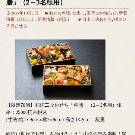
膳」（2～3名様用）
2023年10月1日
おせち料理
,
仕出し
,
割烹のお知らせ
,
新着
情報（仕出し）
,
新着情報（割烹）
引出し式おせち
,
桐タン
ス風おせち
【限定70個】和洋二段おせち「華膳」（2～3名用）価
格：25000円※税込
[寸法]縦17.9cm x 横26.9cm x 高さ13.2cm 二段重
幅広い世代でお楽しみ頂けるように山海の恵み満載！58