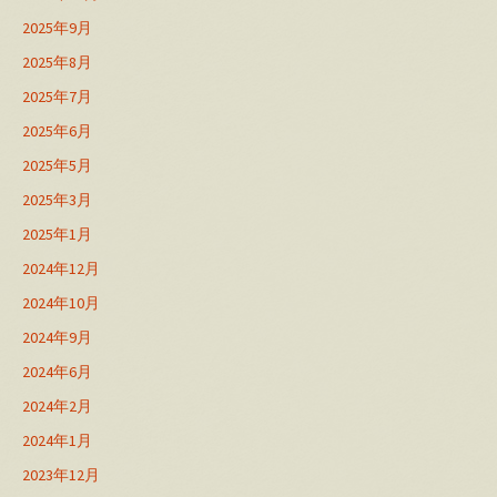
2025年9月
2025年8月
2025年7月
2025年6月
2025年5月
2025年3月
2025年1月
2024年12月
2024年10月
2024年9月
2024年6月
2024年2月
2024年1月
2023年12月