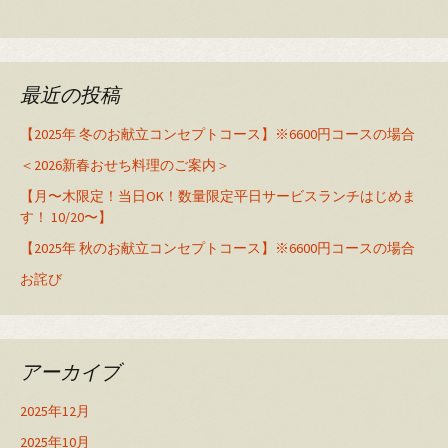
最近の投稿
【2025年 冬のお献立コンセプトコース】※6600円コースの場合
＜2026新春おせち料理のご案内＞
【月〜木限定！当日OK！数量限定平日サービスランチはじめま
す！ 10/20〜】
【2025年 秋のお献立コンセプトコース】※6600円コースの場合
お詫び
アーカイブ
2025年12月
2025年10月