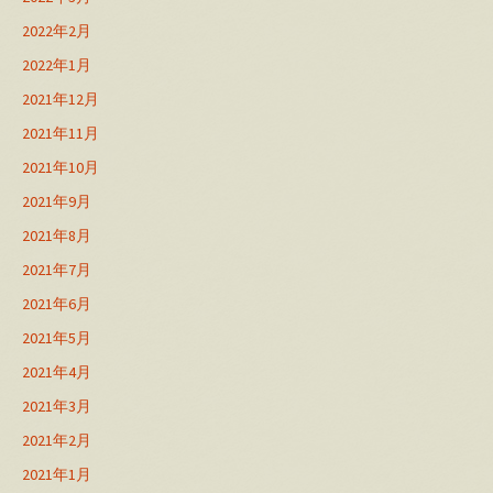
2022年2月
2022年1月
2021年12月
2021年11月
2021年10月
2021年9月
2021年8月
2021年7月
2021年6月
2021年5月
2021年4月
2021年3月
2021年2月
2021年1月