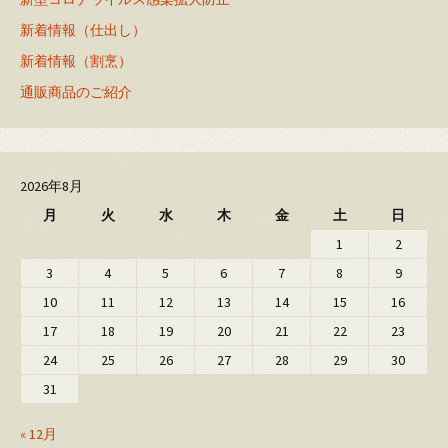
新着情報（仕出し）
新着情報（割烹）
通販商品のご紹介
2026年8月
月
火
水
木
金
土
日
1
2
3
4
5
6
7
8
9
10
11
12
13
14
15
16
17
18
19
20
21
22
23
24
25
26
27
28
29
30
31
« 12月