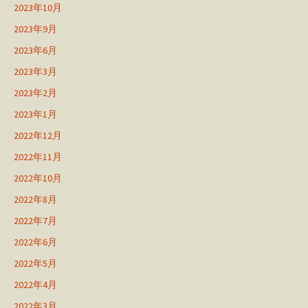
2023年10月
2023年9月
2023年6月
2023年3月
2023年2月
2023年1月
2022年12月
2022年11月
2022年10月
2022年8月
2022年7月
2022年6月
2022年5月
2022年4月
2022年3月