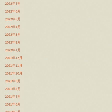
2022年7月
2022年6月
2022年5月
2022年4月
2022年3月
2022年2月
2022年1月
2021年12月
2021年11月
2021年10月
2021年9月
2021年8月
2021年7月
2021年6月