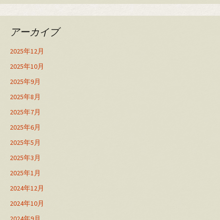
アーカイブ
2025年12月
2025年10月
2025年9月
2025年8月
2025年7月
2025年6月
2025年5月
2025年3月
2025年1月
2024年12月
2024年10月
2024年9月