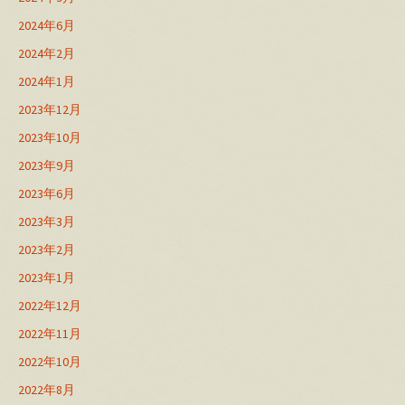
2024年6月
2024年2月
2024年1月
2023年12月
2023年10月
2023年9月
2023年6月
2023年3月
2023年2月
2023年1月
2022年12月
2022年11月
2022年10月
2022年8月